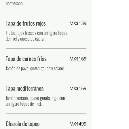
parmesano.
Tapa de frutos rojos
MX$139
Frutos rojos frescos con un ligero toque
de miel y queso de cabra.
Tapa de carnes frías
MX$169
Jamón de pavo, queso gouda y salami.
Tapa mediterránea
MX$169
Jamón serrano, queso gouda, higo con
un ligero toque de miel.
Charola de tapeo
MX$499