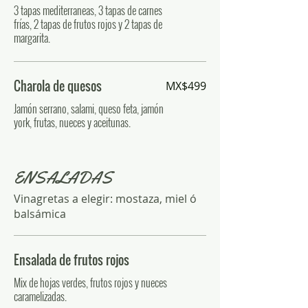
3 tapas mediterraneas, 3 tapas de carnes
frías, 2 tapas de frutos rojos y 2 tapas de
margarita.
Charola de quesos
MX$499
Jamón serrano, salami, queso feta, jamón
york, frutas, nueces y aceitunas.
ENSALADAS
Vinagretas a elegir: mostaza, miel ó
balsámica
Ensalada de frutos rojos
Mix de hojas verdes, frutos rojos y nueces
caramelizadas.