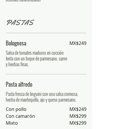
PASTAS
Bolognesa
MX$249
Salsa de tomates maduros en cocción
lenta con un toque de parmesano, carne
y hierbas finas.
Pasta alfredo
Pasta fresca de linguini con una salsa cremosa,
hecha de mantequilla, ajo y queso parmesano.
Con pollo
MX$249
Con camarón
MX$299
Mixto
MX$299