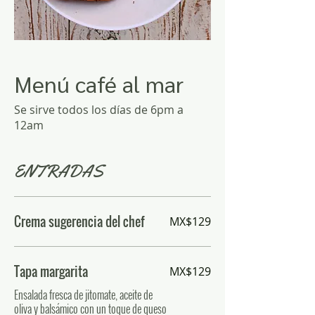
Menú café al mar
Se sirve todos los días de 6pm a
12am
ENTRADAS
Crema sugerencia del chef
MX$129
Tapa margarita
MX$129
Ensalada fresca de jitomate, aceite de
oliva y balsámico con un toque de queso